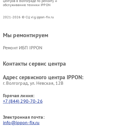
центров в Волгограде по ремонту и
обслуживанию техники IPPON
2021-2026 © СЦ vlg.ippon-fix.ru
Мы ремонтируем
Ремонт ИБП IPPON
Контакты сервис центра
Адрес сервисного центра IPPON:
г. Волгоград, ул. Невская, 12В
Горячая линия:
+7 (844) 290-70-26
Электронная почта:
info@ippon-fix.ru