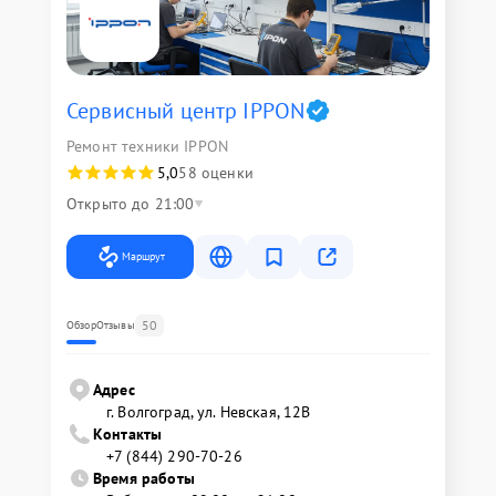
Сервисный центр IPPON
Ремонт техники IPPON
5,0
58 оценки
Открыто до 21:00
Маршрут
50
Обзор
Отзывы
Адрес
г. Волгоград, ул. Невская, 12В
Контакты
+7 (844) 290-70-26
Время работы