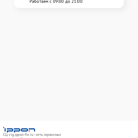
Работаем с 09:00 до 21:00
СЦ vlg.ippon-fix.ru - сеть сервисных