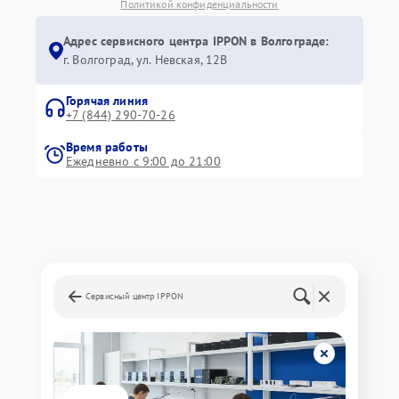
Политикой конфиденциальности
Адрес сервисного центра IPPON в Волгограде:
г. Волгоград, ул. Невская, 12В
Горячая линия
+7 (844) 290-70-26
Время работы
Ежедневно с 9:00 до 21:00
Сервисный центр IPPON