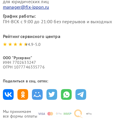
для юридических лиц
manager@fix-ippon.ru
График работы:
ПН-ВСК с 9:00 до 21:00 без перерывов и выходных
Рейтинг сервисного центра
4.9-5.0
ООО "Русервис"
ИНН 7702633247
ОГРН 1077746335776
Поделиться в соц. сетях:
Мы принимаем
все формы оплаты