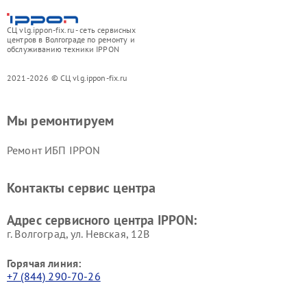
СЦ vlg.ippon-fix.ru - сеть сервисных
центров в Волгограде по ремонту и
обслуживанию техники IPPON
2021-2026 © СЦ vlg.ippon-fix.ru
Мы ремонтируем
Ремонт ИБП IPPON
Контакты сервис центра
Адрес сервисного центра IPPON:
г. Волгоград, ул. Невская, 12В
Горячая линия:
+7 (844) 290-70-26