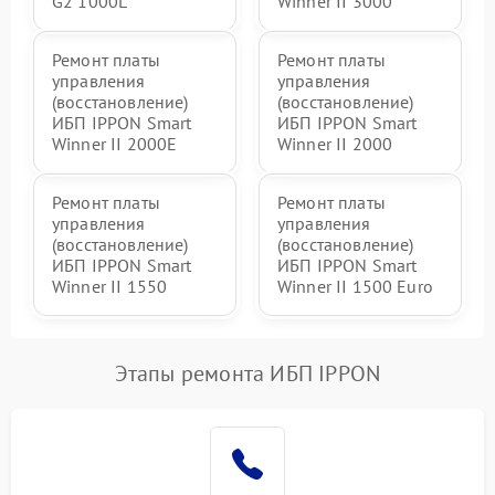
G2 1000L
Winner II 3000
Ремонт платы
Ремонт платы
управления
управления
(восстановление)
(восстановление)
ИБП IPPON Smart
ИБП IPPON Smart
Winner II 2000E
Winner II 2000
Ремонт платы
Ремонт платы
управления
управления
(восстановление)
(восстановление)
ИБП IPPON Smart
ИБП IPPON Smart
Winner II 1550
Winner II 1500 Euro
Этапы ремонта ИБП IPPON