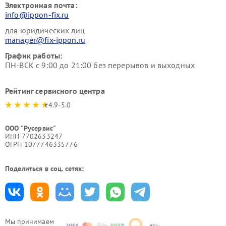
Электронная почта:
info@ippon-fix.ru
для юридических лиц
manager@fix-ippon.ru
График работы:
ПН-ВСК с 9:00 до 21:00 без перерывов и выходных
Рейтинг сервисного центра
4.9-5.0
ООО "Русервис"
ИНН 7702633247
ОГРН 1077746335776
Поделиться в соц. сетях:
Мы принимаем