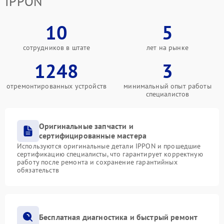
IPPON
10
5
сотрудников в штате
лет на рынке
1248
3
отремонтированных устройств
минимальный опыт работы
специалистов
Оригинальные запчасти и
сертифицированные мастера
Используются оригинальные детали IPPON и прошедшие
сертификацию специалисты, что гарантирует корректную
работу после ремонта и сохранение гарантийных
обязательств
Бесплатная диагностика и быстрый ремонт