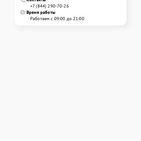
+7 (844) 290-70-26
Время работы
Работаем с 09:00 до 21:00