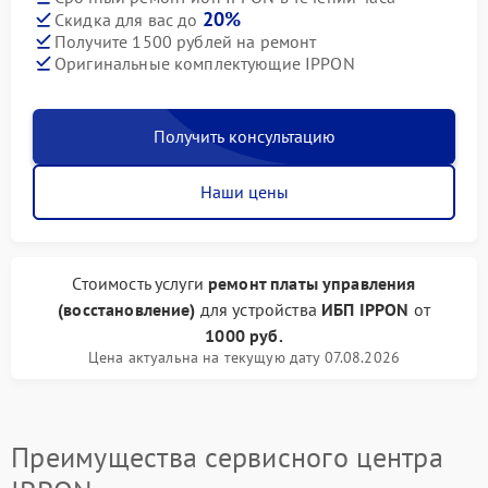
20%
Скидка для вас до
Получите 1500 рублей на ремонт
Оригинальные комплектующие IPPON
Получить консультацию
Наши цены
Стоимость услуги
ремонт платы управления
(восстановление)
для устройства
ИБП IPPON
от
1000 руб.
Цена актуальна на текущую дату 07.08.2026
Преимущества сервисного центра