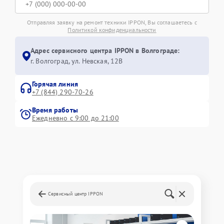
Отправляя заявку на ремонт техники IPPON, Вы соглашаетесь с
Политикой конфиденциальности
Адрес сервисного центра IPPON в Волгограде:
г. Волгоград, ул. Невская, 12В
Горячая линия
+7 (844) 290-70-26
Время работы
Ежедневно с 9:00 до 21:00
Сервисный центр IPPON