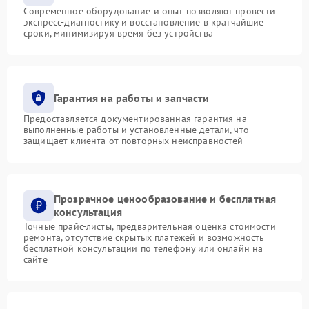
Современное оборудование и опыт позволяют провести
экспресс-диагностику и восстановление в кратчайшие
сроки, минимизируя время без устройства
Гарантия на работы и запчасти
Предоставляется документированная гарантия на
выполненные работы и установленные детали, что
защищает клиента от повторных неисправностей
Прозрачное ценообразование и бесплатная
консультация
Точные прайс-листы, предварительная оценка стоимости
ремонта, отсутствие скрытых платежей и возможность
бесплатной консультации по телефону или онлайн на
сайте