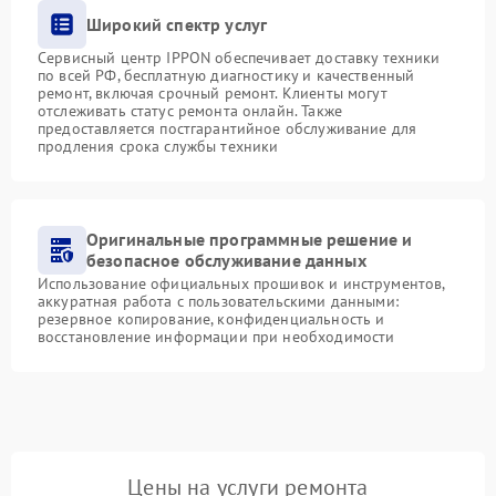
Широкий спектр услуг
Сервисный центр IPPON обеспечивает доставку техники
по всей РФ, бесплатную диагностику и качественный
ремонт, включая срочный ремонт. Клиенты могут
отслеживать статус ремонта онлайн. Также
предоставляется постгарантийное обслуживание для
продления срока службы техники
Оригинальные программные решение и
безопасное обслуживание данных
Использование официальных прошивок и инструментов,
аккуратная работа с пользовательскими данными:
резервное копирование, конфиденциальность и
восстановление информации при необходимости
Цены на услуги ремонта