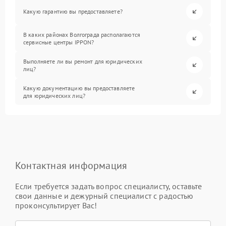
Какую гарантию вы предоставляете?
В каких районах Волгограда располагаются
сервисные центры IPPON?
Выполняете ли вы ремонт для юридических
лиц?
Какую документацию вы предоставляете
для юридических лиц?
Контактная информация
Если требуется задать вопрос специалисту, оставьте
свои данные и дежурный специалист с радостью
проконсультирует Вас!