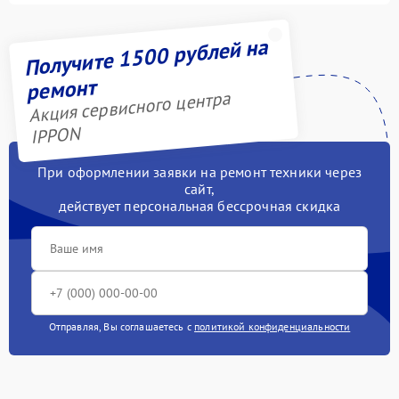
Получите 1500 рублей на
ремонт
Акция сервисного центра
IPPON
При оформлении заявки на ремонт техники через
сайт,
действует персональная бессрочная скидка
Отправляя, Вы соглашаетесь с
политикой конфиденциальности