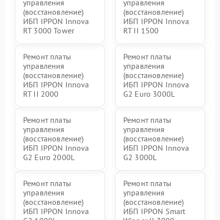
управления
управления
(восстановление)
(восстановление)
ИБП IPPON Innova
ИБП IPPON Innova
RT 3000 Tower
RT II 1500
Ремонт платы
Ремонт платы
управления
управления
(восстановление)
(восстановление)
ИБП IPPON Innova
ИБП IPPON Innova
RT II 2000
G2 Euro 3000L
Ремонт платы
Ремонт платы
управления
управления
(восстановление)
(восстановление)
ИБП IPPON Innova
ИБП IPPON Innova
G2 Euro 2000L
G2 3000L
Ремонт платы
Ремонт платы
управления
управления
(восстановление)
(восстановление)
ИБП IPPON Innova
ИБП IPPON Smart