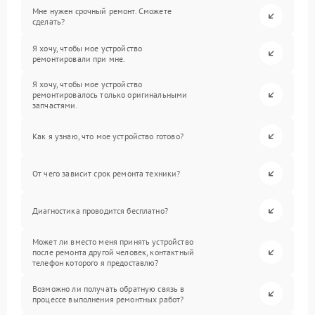
Мне нужен срочный ремонт. Сможете
сделать?
Я хочу, чтобы мое устройство
ремонтировали при мне.
Я хочу, чтобы мое устройство
ремонтировалось только оригинальными
запчастями.
Как я узнаю, что мое устройство готово?
От чего зависит срок ремонта техники?
Диагностика проводится бесплатно?
Может ли вместо меня принять устройство
после ремонта другой человек, контактный
телефон которого я предоставлю?
Возможно ли получать обратную связь в
процессе выполнения ремонтных работ?