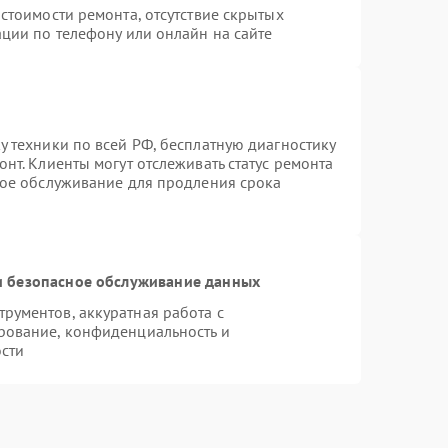
стоимости ремонта, отсутствие скрытых
ции по телефону или онлайн на сайте
 техники по всей РФ, бесплатную диагностику
нт. Клиенты могут отслеживать статус ремонта
ное обслуживание для продления срока
 безопасное обслуживание данных
рументов, аккуратная работа с
рование, конфиденциальность и
сти