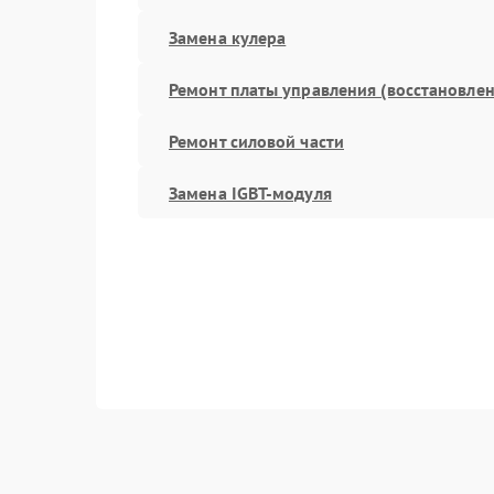
Замена кулера
Ремонт платы управления (восстановлен
Ремонт силовой части
Замена IGBT-модуля