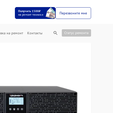
Получить 1500₽
Перезвоните мне
на ремонт техники
Статус ремонта
вка на ремонт
Контакты