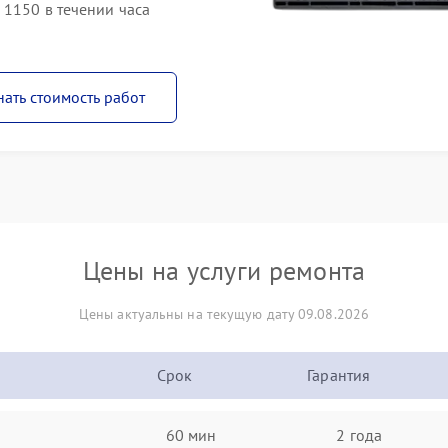
 1150 в течении часа
нать стоимость работ
Цены на услуги ремонта
Цены актуальны на текущую дату 09.08.2026
Срок
Гарантия
60 мин
2 года