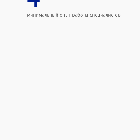
минимальный опыт работы специалистов