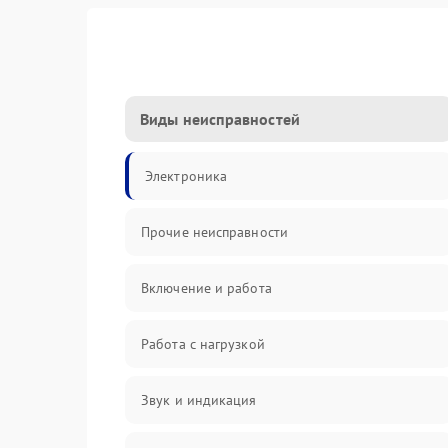
Виды неисправностей
Электроника
Прочие неисправности
Включение и работа
Работа с нагрузкой
Звук и индикация